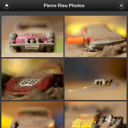
Pierre Rieu Photos