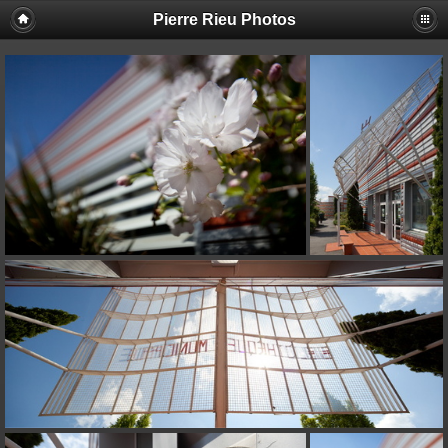
Pierre Rieu Photos